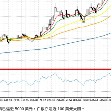
近 5000 美元，白銀亦逼近 100 美元大關。