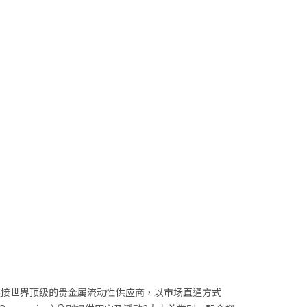
连接世界顶级的贵金属流动性供应商，以市场直通方式