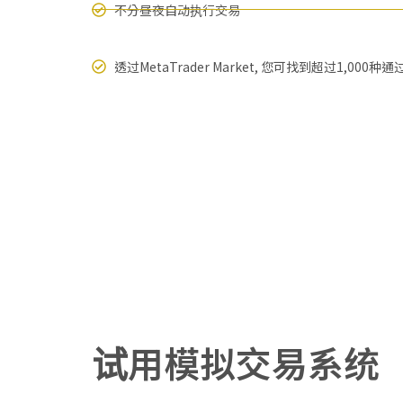
不分昼夜自动执行交易
透过MetaTrader Market, 您可找到超过1,00
试用模拟交易系统