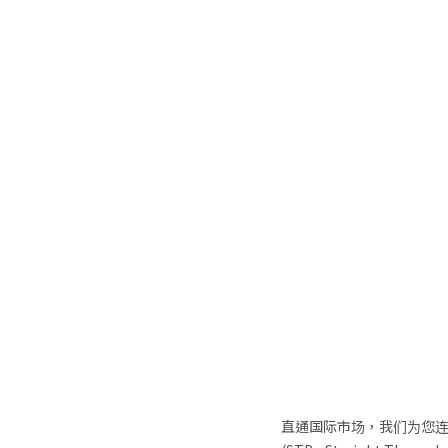
直通国际市场，我们为您