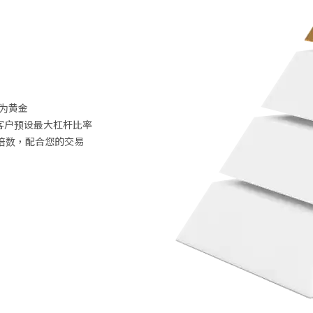
为黄金
所有新客户预设最大杠杆比率
杆倍数，配合您的交易