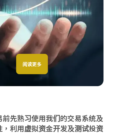
阅读更多
易前先熟习使用我们的交易系统及
性，利用虚拟资金开发及测试投资