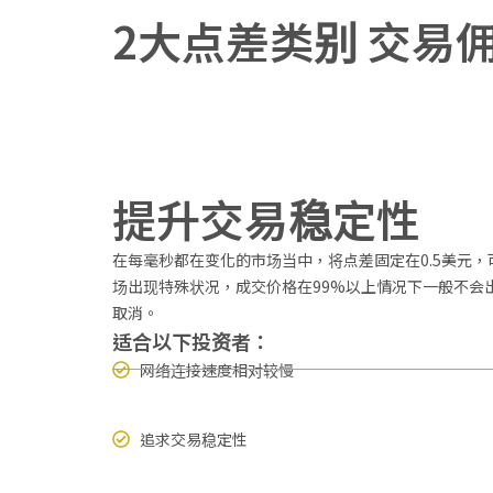
2大点差类别 交易
提升交易稳定性
在每毫秒都在变化的市场当中，将点差固定在0.5美元
场出现特殊状况，成交价格在99%以上情况下一般不会
取消。
适合以下投资者：
网络连接速度相对较慢
追求交易稳定性