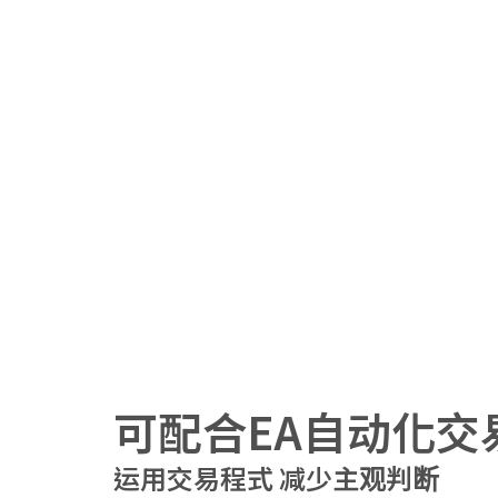
可配合EA自动化交
运用交易程式 减少主观判断